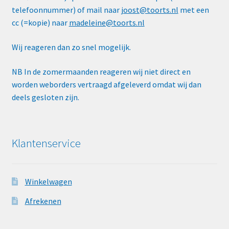
telefoonnummer) of mail naar
joost@toorts.nl
met een
cc (=kopie) naar
madeleine@toorts.nl
Wij reageren dan zo snel mogelijk.
NB In de zomermaanden reageren wij niet direct en
worden weborders vertraagd afgeleverd omdat wij dan
deels gesloten zijn.
Klantenservice
Winkelwagen
Afrekenen