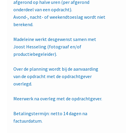
afgerond op halve uren (per afgerond
onderdeel van een opdracht).
Avond-, nacht- of weekendtoeslag wordt niet
berekend.
Madeleine werkt desgewenst samen met
Joost Hesseling (fotograaf en/of
productiebegeleider).
Over de planning wordt bij de aanvaarding
van de opdracht met de opdrachtgever
overlegd.
Meerwerk na overleg met de opdrachtgever.
Betalingstermijn: netto 14 dagen na
factuurdatum.