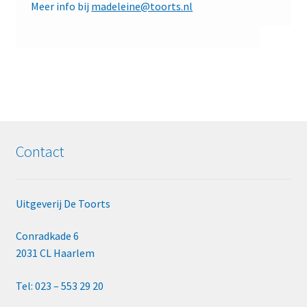
Meer info bij
madeleine@toorts.nl
Contact
Uitgeverij De Toorts
Conradkade 6
2031 CL Haarlem
Tel: 023 – 553 29 20