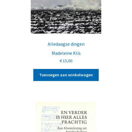
Alledaagse dingen
Madeleine Klis
€
15,00
Toevoegen aan winkelwagen