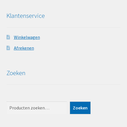
Klantenservice
Winkelwagen
Afrekenen
Zoeken
Zoeken
Zoeken