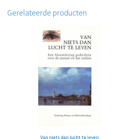
Gerelateerde producten
Van niets dan lucht te leven