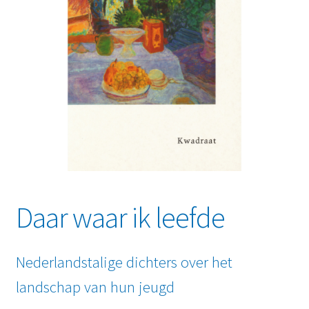
Daar waar ik leefde
Nederlandstalige dichters over het
landschap van hun jeugd