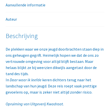
Aanvullende informatie
Auteur
Beschrijving
De plekken waar we onze jeugd doorbrachten staan diep in
ons geheugen gegrift. Heimelijk hopen we dat de ons zo
vertrouwde omgeving voor altijd blijft bestaan. Maar
helaas blijkt ze bij weerzien dikwijls aangetast door de
tand des tijds.
In
Daar waar ik leefde
keren dichters terug naar het
landschap van hun jeugd. Deze reis roept vaak prettige
gevoelens op, maar is zeker niet altijd zonder risico.
Opruiming van Uitgeverij Kwadraat.