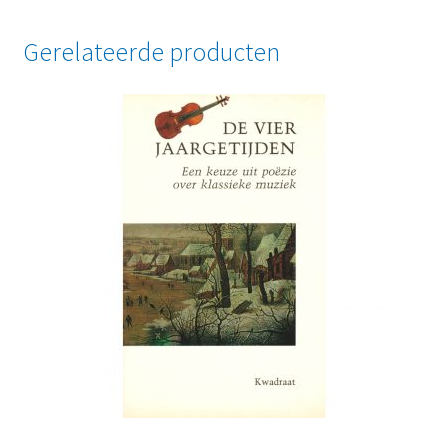
Gerelateerde producten