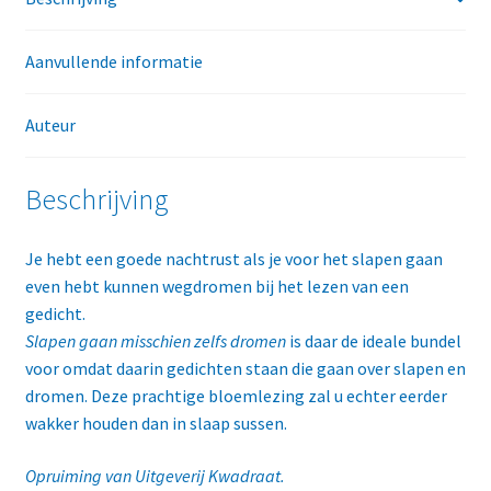
Aanvullende informatie
Auteur
Beschrijving
Je hebt een goede nachtrust als je voor het slapen gaan
even hebt kunnen wegdromen bij het lezen van een
gedicht.
Slapen gaan misschien zelfs dromen
is daar de ideale bundel
voor omdat daarin gedichten staan die gaan over slapen en
dromen. Deze prachtige bloemlezing zal u echter eerder
wakker houden dan in slaap sussen.
Opruiming van Uitgeverij Kwadraat.