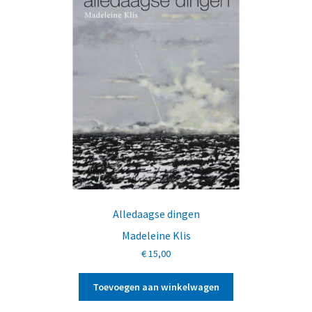
Alledaagse dingen
Madeleine Klis
€
15,00
Toevoegen aan winkelwagen