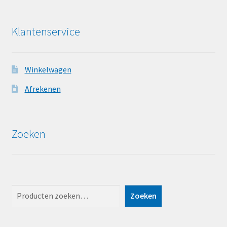
Klantenservice
Winkelwagen
Afrekenen
Zoeken
Zoeken
Zoeken