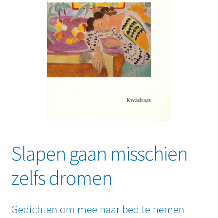
Slapen gaan misschien
zelfs dromen
Gedichten om mee naar bed te nemen