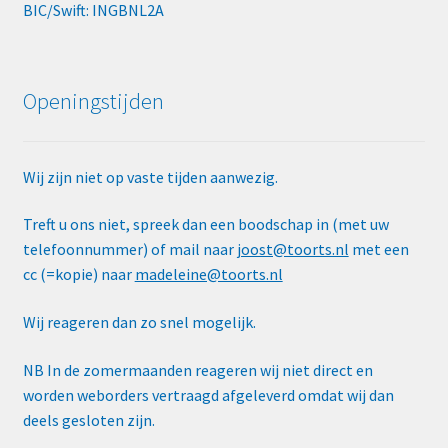
BIC/Swift: INGBNL2A
Openingstijden
Wij zijn niet op vaste tijden aanwezig.
Treft u ons niet, spreek dan een boodschap in (met uw
telefoonnummer) of mail naar
joost@toorts.nl
met een
cc (=kopie) naar
madeleine@toorts.nl
Wij reageren dan zo snel mogelijk.
NB In de zomermaanden reageren wij niet direct en
worden weborders vertraagd afgeleverd omdat wij dan
deels gesloten zijn.