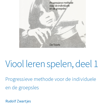
Viool leren spelen, deel 1
Progressieve methode voor de individuele
en de groepsles
Rudolf Zwartjes