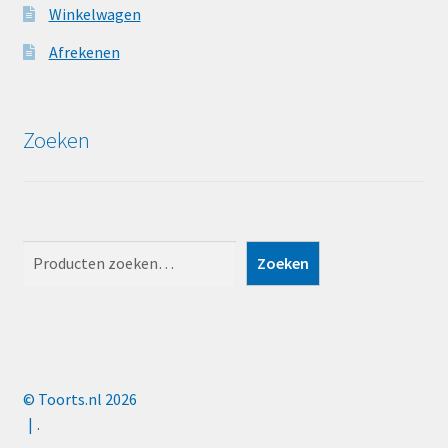
Winkelwagen
Afrekenen
Zoeken
Zoeken
Zoeken
© Toorts.nl 2026
.