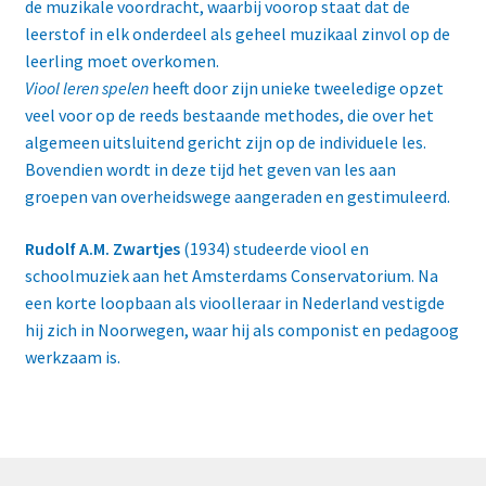
de muzikale voordracht, waarbij voorop staat dat de
leerstof in elk onderdeel als geheel muzikaal zinvol op de
leerling moet overkomen.
Viool leren spelen
heeft door zijn unieke tweeledige opzet
veel voor op de reeds bestaande methodes, die over het
algemeen uitsluitend gericht zijn op de individuele les.
Bovendien wordt in deze tijd het geven van les aan
groepen van overheidswege aangeraden en gestimuleerd.
Rudolf A.M. Zwartjes
(1934) studeerde viool en
schoolmuziek aan het Amsterdams Conservatorium. Na
een korte loopbaan als vioolleraar in Nederland vestigde
hij zich in Noorwegen, waar hij als componist en pedagoog
werkzaam is.