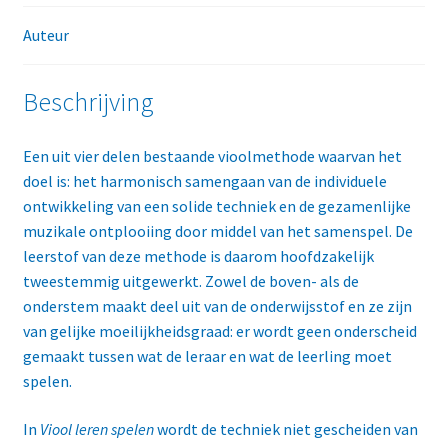
Auteur
Beschrijving
Een uit vier delen bestaande vioolmethode waarvan het
doel is: het harmonisch samengaan van de individuele
ontwikkeling van een solide techniek en de gezamenlijke
muzikale ontplooiing door middel van het samenspel. De
leerstof van deze methode is daarom hoofdzakelijk
tweestemmig uitgewerkt. Zowel de boven- als de
onderstem maakt deel uit van de onderwijsstof en ze zijn
van gelijke moeilijkheidsgraad: er wordt geen onderscheid
gemaakt tussen wat de leraar en wat de leerling moet
spelen.
In
Viool leren spelen
wordt de techniek niet gescheiden van