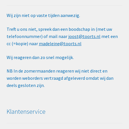
Wij zijn niet op vaste tijden aanwezig.
Treft u ons niet, spreek dan een boodschap in (met uw
telefoonnummer) of mail naar
joost@toorts.nl
met een
cc (=kopie) naar
madeleine@toorts.nl
Wij reageren dan zo snel mogelijk.
NB In de zomermaanden reageren wij niet direct en
worden weborders vertraagd afgeleverd omdat wij dan
deels gesloten zijn.
Klantenservice