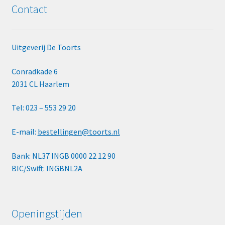
Contact
Uitgeverij De Toorts
Conradkade 6
2031 CL Haarlem
Tel: 023 – 553 29 20
E-mail:
bestellingen@toorts.nl
Bank: NL37 INGB 0000 22 12 90
BIC/Swift: INGBNL2A
Openingstijden