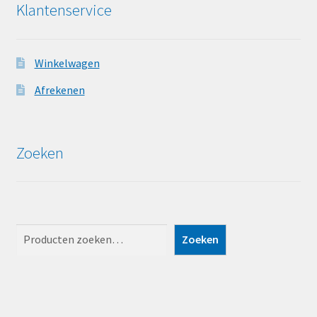
Klantenservice
Winkelwagen
Afrekenen
Zoeken
Zoeken
Zoeken