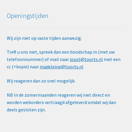
Openingstijden
Wij zijn niet op vaste tijden aanwezig.
Treft u ons niet, spreek dan een boodschap in (met uw
telefoonnummer) of mail naar
joost@toorts.nl
met een
cc (=kopie) naar
madeleine@toorts.nl
Wij reageren dan zo snel mogelijk.
NB In de zomermaanden reageren wij niet direct en
worden weborders vertraagd afgeleverd omdat wij dan
deels gesloten zijn.