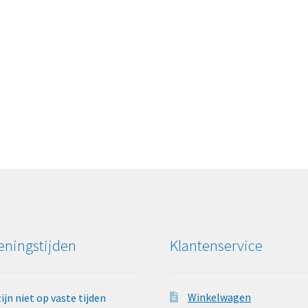
ningstijden
Klantenservice
Winkelwagen
zijn niet op vaste tijden