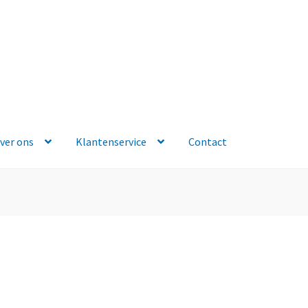
ver ons
Klantenservice
Contact