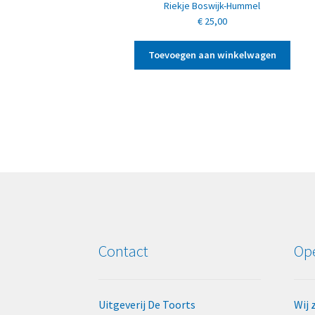
Riekje Boswijk-Hummel
€
25,00
Toevoegen aan winkelwagen
Contact
Ope
Uitgeverij De Toorts
Wij 