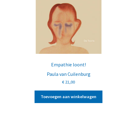
Empathie loont!
Paula van Cuilenburg
€
21,00
Toevoegen aan winkelwagen