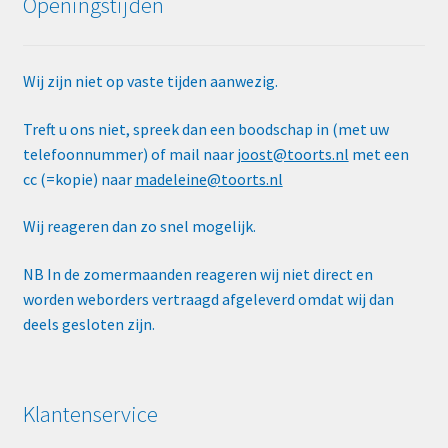
Openingstijden
Wij zijn niet op vaste tijden aanwezig.
Treft u ons niet, spreek dan een boodschap in (met uw
telefoonnummer) of mail naar
joost@toorts.nl
met een
cc (=kopie) naar
madeleine@toorts.nl
Wij reageren dan zo snel mogelijk.
NB In de zomermaanden reageren wij niet direct en
worden weborders vertraagd afgeleverd omdat wij dan
deels gesloten zijn.
Klantenservice