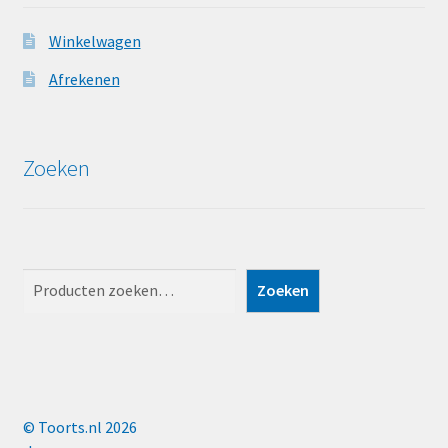
Winkelwagen
Afrekenen
Zoeken
Zoeken
Zoeken
© Toorts.nl 2026