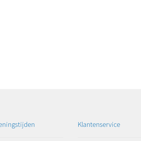
ningstijden
Klantenservice