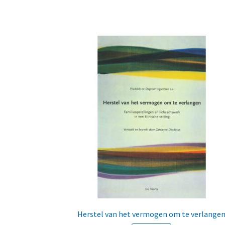
Herstel van het vermogen om te verlange