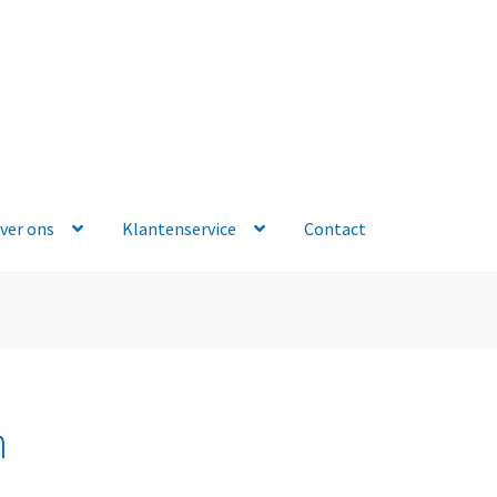
ver ons
Klantenservice
Contact
n