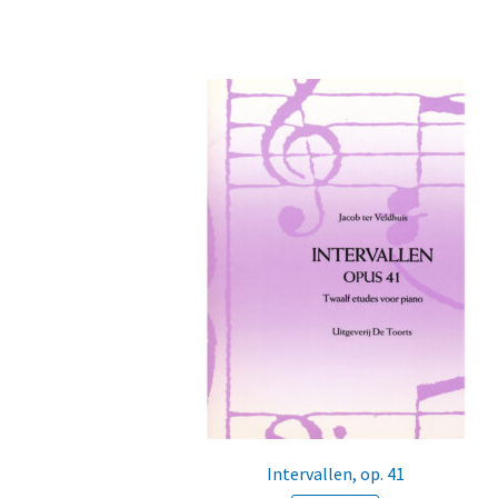
Intervallen, op. 41