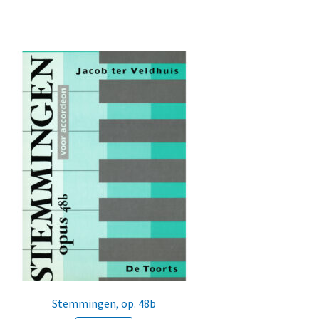
Stemmingen, op. 48b