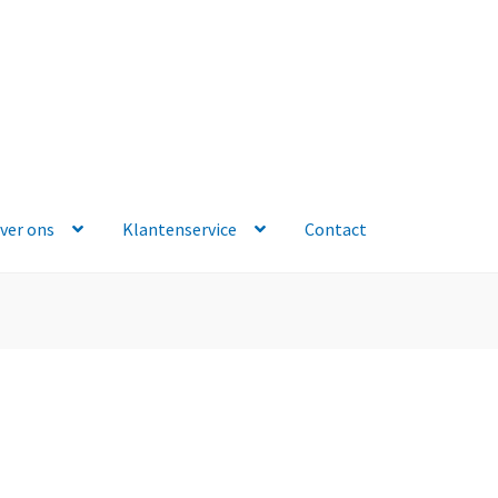
ver ons
Klantenservice
Contact