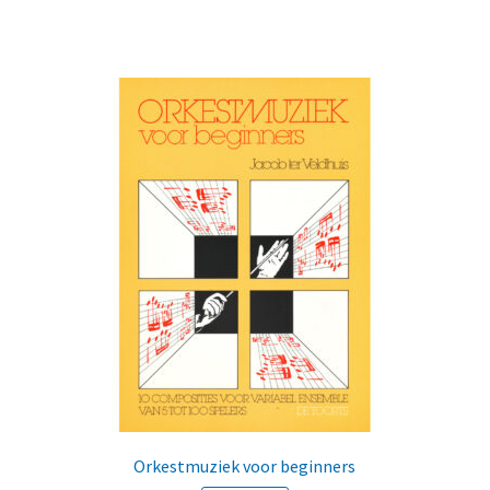
Orkestmuziek voor beginners