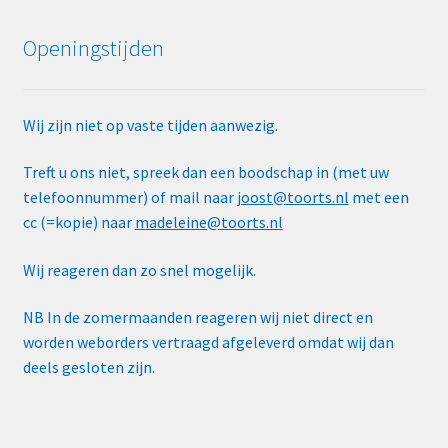
Openingstijden
Wij zijn niet op vaste tijden aanwezig.
Treft u ons niet, spreek dan een boodschap in (met uw
telefoonnummer) of mail naar
joost@toorts.nl
met een
cc (=kopie) naar
madeleine@toorts.nl
Wij reageren dan zo snel mogelijk.
NB In de zomermaanden reageren wij niet direct en
worden weborders vertraagd afgeleverd omdat wij dan
deels gesloten zijn.