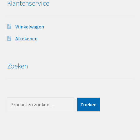
Klantenservice
Winkelwagen
Afrekenen
Zoeken
Zoeken
Zoeken