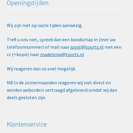
Openingstijden
Wij zijn niet op vaste tijden aanwezig.
Treft u ons niet, spreek dan een boodschap in (met uw
telefoonnummer) of mail naar
joost@toorts.nl
met een
cc (=kopie) naar
madeleine@toorts.nl
Wij reageren dan zo snel mogelijk.
NB In de zomermaanden reageren wij niet direct en
worden weborders vertraagd afgeleverd omdat wij dan
deels gesloten zijn.
Klantenservice