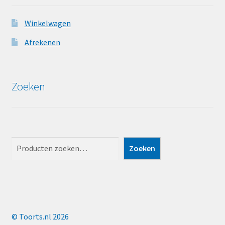
Winkelwagen
Afrekenen
Zoeken
Zoeken
Zoeken
© Toorts.nl 2026