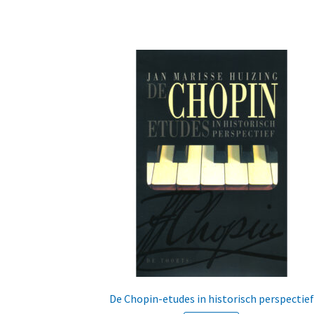
De Chopin-etudes in historisch perspectief