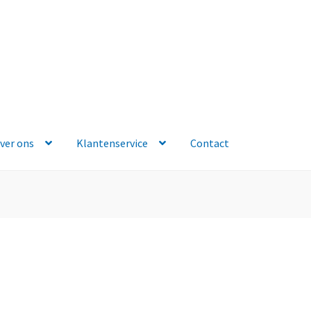
ver ons
Klantenservice
Contact