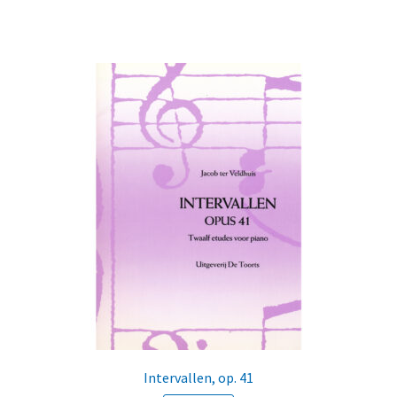
Intervallen, op. 41