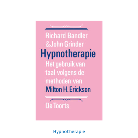
Hypnotherapie