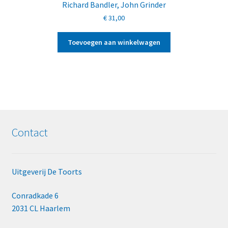
Richard Bandler
,
John Grinder
€
31,00
Toevoegen aan winkelwagen
Contact
Uitgeverij De Toorts
Conradkade 6
2031 CL Haarlem