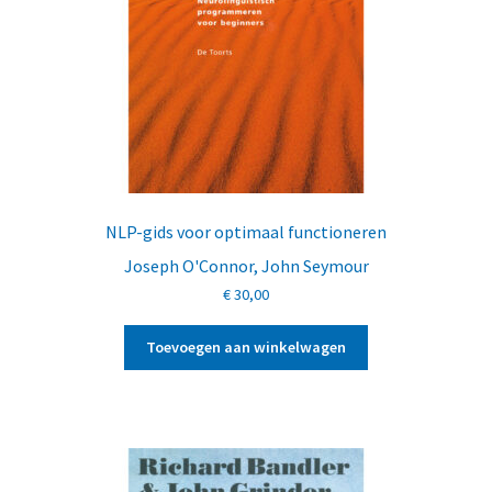
NLP-gids voor optimaal functioneren
Joseph O'Connor
,
John Seymour
€
30,00
Toevoegen aan winkelwagen