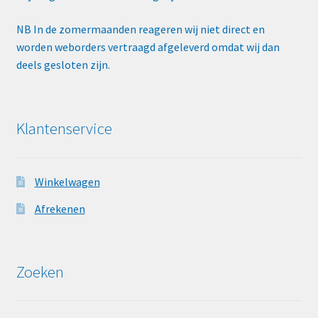
NB In de zomermaanden reageren wij niet direct en
worden weborders vertraagd afgeleverd omdat wij dan
deels gesloten zijn.
Klantenservice
Winkelwagen
Afrekenen
Zoeken