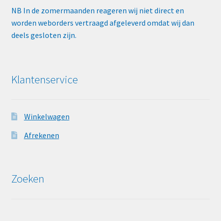
NB In de zomermaanden reageren wij niet direct en
worden weborders vertraagd afgeleverd omdat wij dan
deels gesloten zijn.
Klantenservice
Winkelwagen
Afrekenen
Zoeken