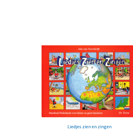
Liedjes zien en zingen