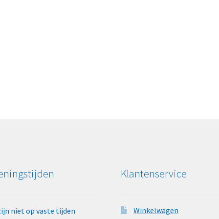
ningstijden
Klantenservice
Winkelwagen
zijn niet op vaste tijden