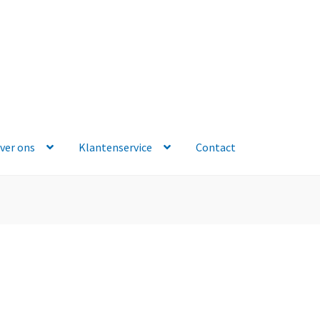
ver ons
Klantenservice
Contact