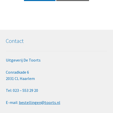
Contact
Uitgeverij De Toorts
Conradkade 6
2031 CL Haarlem
Tel: 023 – 553 29 20
E-mail:
bestellingen@toorts.nl