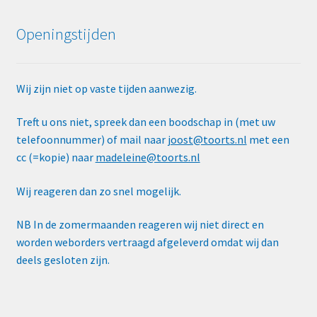
Openingstijden
Wij zijn niet op vaste tijden aanwezig.
Treft u ons niet, spreek dan een boodschap in (met uw
telefoonnummer) of mail naar
joost@toorts.nl
met een
cc (=kopie) naar
madeleine@toorts.nl
Wij reageren dan zo snel mogelijk.
NB In de zomermaanden reageren wij niet direct en
worden weborders vertraagd afgeleverd omdat wij dan
deels gesloten zijn.