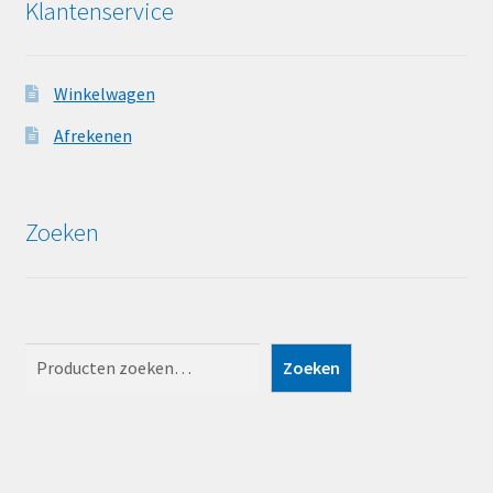
Klantenservice
Winkelwagen
Afrekenen
Zoeken
Zoeken
Zoeken