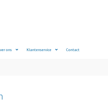
ver ons
Klantenservice
Contact
n