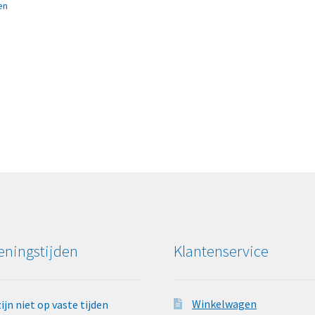
en
ningstijden
Klantenservice
Winkelwagen
zijn niet op vaste tijden