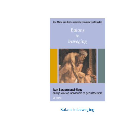
Balans in beweging