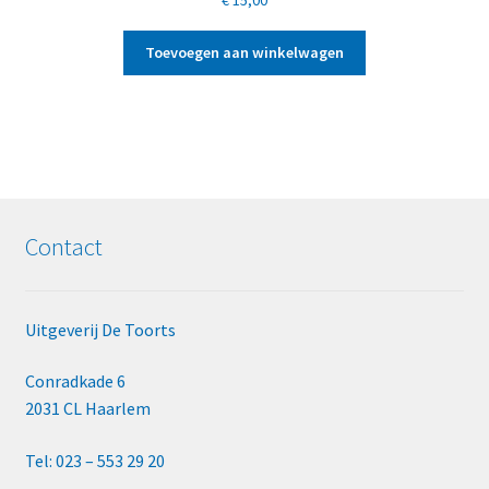
Toevoegen aan winkelwagen
Contact
Uitgeverij De Toorts
Conradkade 6
2031 CL Haarlem
Tel: 023 – 553 29 20