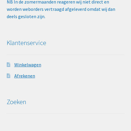
NB In de zomermaanden reageren wij niet direct en
worden weborders vertraagd afgeleverd omdat wij dan
deels gesloten zijn.
Klantenservice
Winkelwagen
Afrekenen
Zoeken