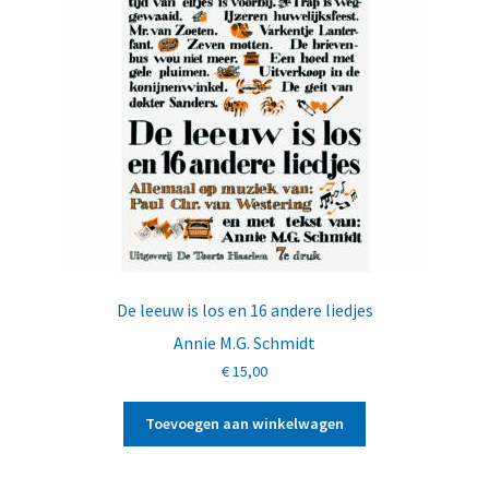
De leeuw is los en 16 andere liedjes
Annie M.G. Schmidt
€
15,00
Toevoegen aan winkelwagen