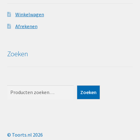
Winkelwagen
Afrekenen
Zoeken
Zoeken
Zoeken
© Toorts.nl 2026