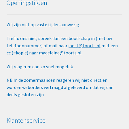
Openingstijden
Wij zijn niet op vaste tijden aanwezig.
Treft u ons niet, spreek dan een boodschap in (met uw
telefoonnummer) of mail naar
joost@toorts.nl
met een
cc (=kopie) naar
madeleine@toorts.nl
Wij reageren dan zo snel mogelijk.
NB In de zomermaanden reageren wij niet direct en
worden weborders vertraagd afgeleverd omdat wij dan
deels gesloten zijn.
Klantenservice