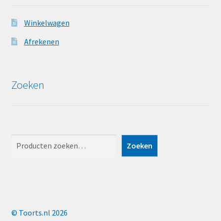
Winkelwagen
Afrekenen
Zoeken
Zoeken
Zoeken
© Toorts.nl 2026