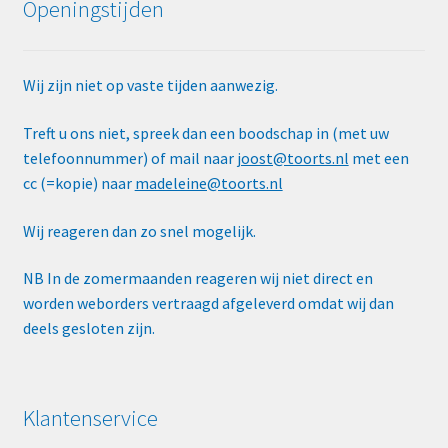
Openingstijden
Wij zijn niet op vaste tijden aanwezig.
Treft u ons niet, spreek dan een boodschap in (met uw
telefoonnummer) of mail naar
joost@toorts.nl
met een
cc (=kopie) naar
madeleine@toorts.nl
Wij reageren dan zo snel mogelijk.
NB In de zomermaanden reageren wij niet direct en
worden weborders vertraagd afgeleverd omdat wij dan
deels gesloten zijn.
Klantenservice