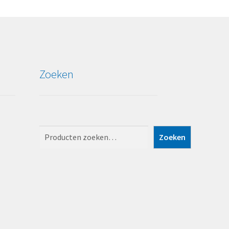
Zoeken
Zoeken
Zoeken