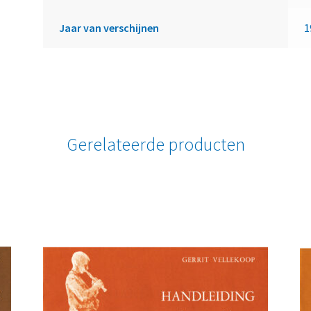
Jaar van verschijnen
1
Gerelateerde producten