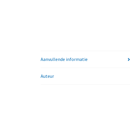
Aanvullende informatie
Auteur