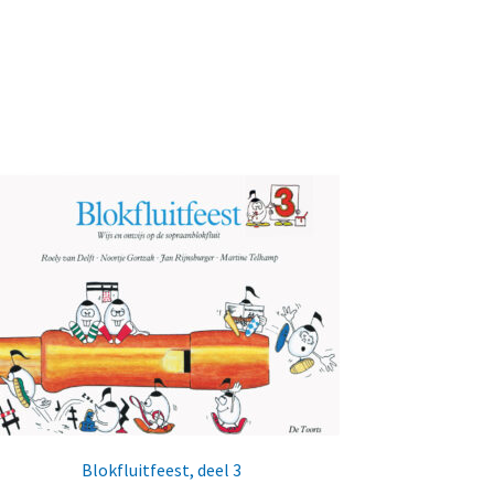
Blokfluitfeest, deel 3