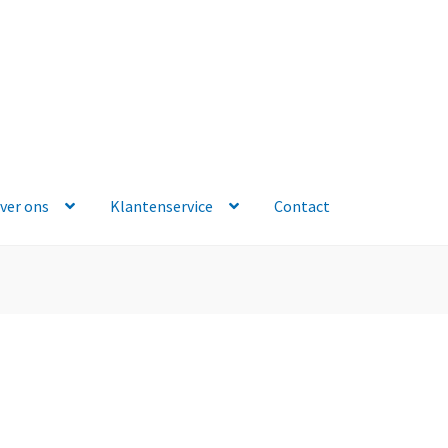
ver ons
Klantenservice
Contact