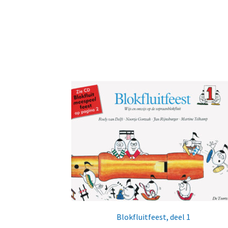
Blokfluitfeest, deel 1