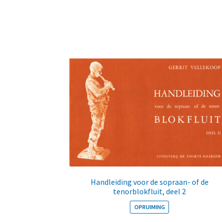
Handleiding voor de sopraan- of de
tenorblokfluit, deel 2
OPRUIMING