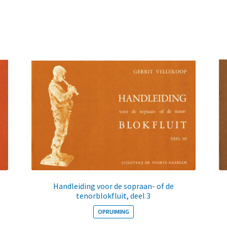
Handleiding voor de sopraan- of de
tenorblokfluit, deel 3
OPRUIMING