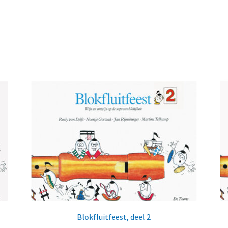
Blokfluitfeest, deel 2