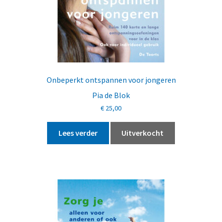
Onbeperkt ontspannen voor jongeren
Pia de Blok
€
25,00
Lees verder
Uitverkocht