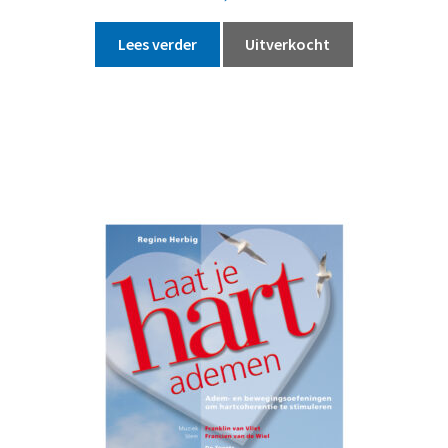
Lees verder
Uitverkocht