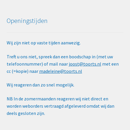
Openingstijden
Wij zijn niet op vaste tijden aanwezig.
Treft u ons niet, spreek dan een boodschap in (met uw
telefoonnummer) of mail naar
joost@toorts.nl
met een
cc (=kopie) naar
madeleine@toorts.nl
Wij reageren dan zo snel mogelijk.
NB In de zomermaanden reageren wij niet direct en
worden weborders vertraagd afgeleverd omdat wij dan
deels gesloten zijn.