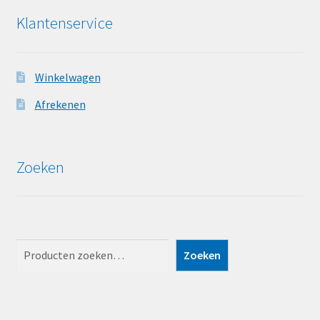
Klantenservice
Winkelwagen
Afrekenen
Zoeken
Zoeken
Zoeken