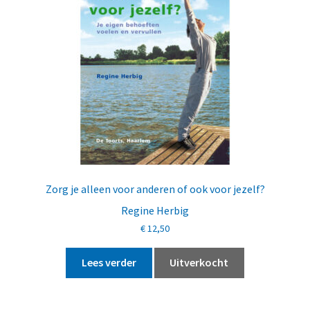
Zorg je alleen voor anderen of ook voor jezelf?
Regine Herbig
€
12,50
Lees verder
Uitverkocht