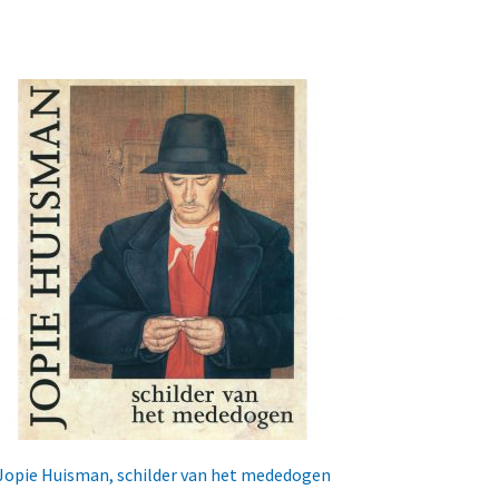
Jopie Huisman, schilder van het mededogen