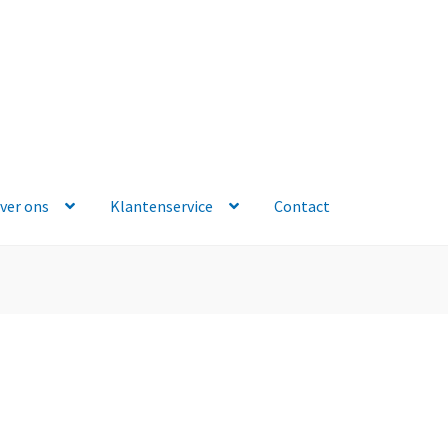
ver ons
Klantenservice
Contact